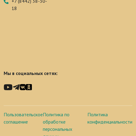
+7 (8442) 38-30-
18
Мы в социальных сетях:
Пользовательское
Политика по
Политика
соглашение
обработке
конфиденциальности
персональных