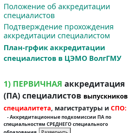
Положение об аккредитации
специалистов
Подтверждение прохождения
аккредитации специалистом
План-грфик аккредитации
специалистов в ЦЭМО ВолгГМУ
1) ПЕРВИЧНАЯ
аккредитация
(ПА) специалистов
выпускников
специалитета
, магистратуры и
СПО:
- Аккредитационные подкомиссии ПА по
специальностям СРЕДНЕГО специального
образования
Развернуть