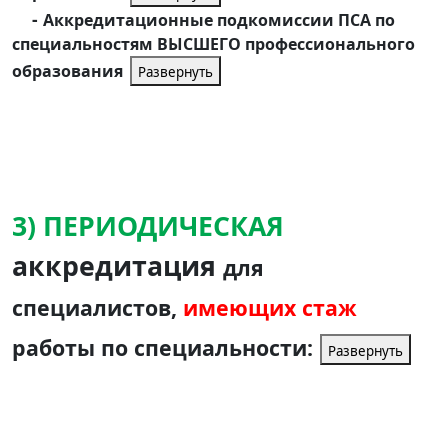
-
Аккредитационные подкомиссии ПСА
по
специальностям ВЫСШЕГО профессионального
образования
Развернуть
3) ПЕРИОДИЧЕСКАЯ
аккредитация
для
специалистов,
имеющих стаж
работы по специальности:
Развернуть