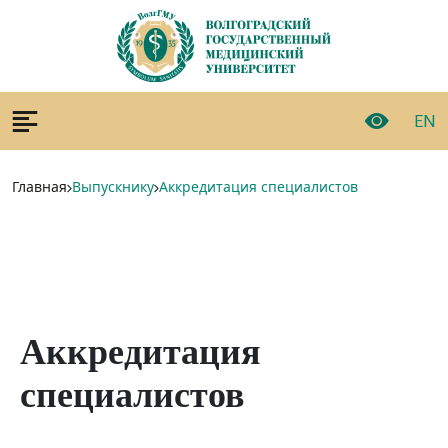
EN
Главная
Выпускнику
Аккредитация специалистов
Аккредитация
специалистов