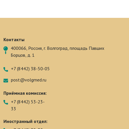
Контакты
400066, Россия, г. Волгоград, площадь Павших
Борцов, д. 1
+7 (8442) 38-50-05
post@volgmed.ru
Приёмная комиссия:
+7 (8442) 53-23-
33
Иностранный отдел: