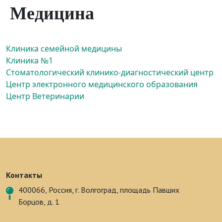
Медицина
Клиника семейной медицины
Клиника №1
Стоматологический клинико-диагностический центр
Центр электронного медицинского образования
Центр Ветеринарии
Контакты
400066, Россия, г. Волгоград, площадь Павших
Борцов, д. 1