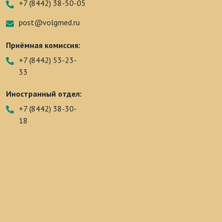
+7 (8442) 38-50-05
post@volgmed.ru
Приёмная комиссия:
+7 (8442) 53-23-
33
Иностранный отдел:
+7 (8442) 38-30-
18