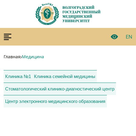
EN
Главная
Медицина
Клиника №1
Клиника семейной медицины
Стоматологический клинико-диагностический центр
Центр электронного медицинского образования