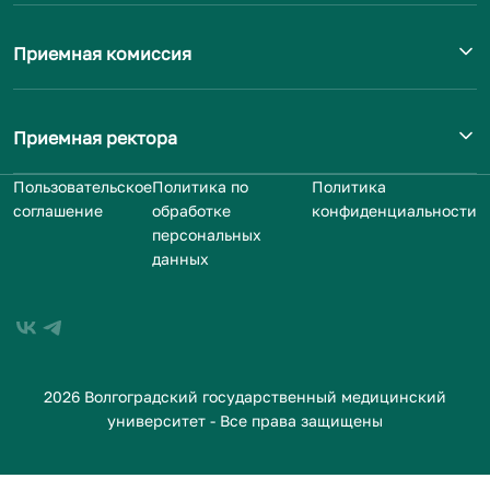
Приемная комиссия
Приемная ректора
Пользовательское
Политика по
Политика
соглашение
обработке
конфиденциальности
персональных
данных
2026 Волгоградский государственный медицинский
университет - Все права защищены