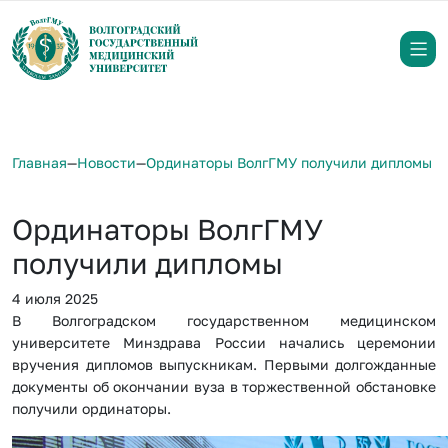
Главная
—
Новости
—
Ординаторы ВолгГМУ получили дипломы
Ординаторы ВолгГМУ
получили дипломы
4 июля 2025
В Волгоградском государственном медицинском
университете Минздрава России начались церемонии
вручения дипломов выпускникам. Первыми долгожданные
документы об окончании вуза в торжественной обстановке
получили ординаторы.