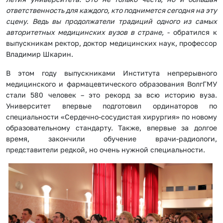
ответственность для каждого, кто поднимется сегодня на эту
сцену. Ведь вы продолжатели традиций одного из самых
авторитетных медицинских вузов в стране,
- обратился к
выпускникам ректор, доктор медицинских наук, профессор
Владимир Шкарин.
В этом году выпускниками Института непрерывного
медицинского и фармацевтического образования ВолгГМУ
стали 580 человек – это рекорд за всю историю вуза.
Университет впервые подготовил ординаторов по
специальности «Сердечно-сосудистая хирургия» по новому
образовательному стандарту. Также, впервые за долгое
время, закончили обучение врачи-радиологи,
представители редкой, но очень нужной специальности.