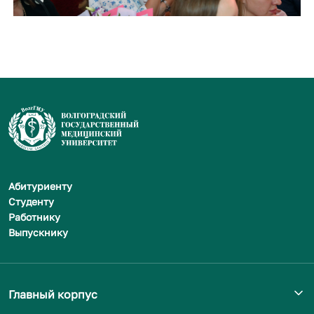
Абитуриенту
Студенту
Работнику
Выпускнику
Главный корпус