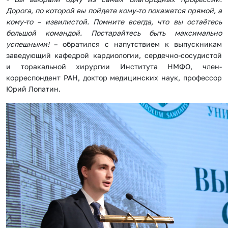
Дорога, по которой вы пойдете кому-то покажется прямой, а
кому-то – извилистой. Помните всегда, что вы остаётесь
большой командой. Постарайтесь быть максимально
успешными!
– обратился с напутствием к выпускникам
заведующий кафедрой кардиологии, сердечно-сосудистой
и торакальной хирургии Института НМФО, член-
корреспондент РАН, доктор медицинских наук, профессор
Юрий Лопатин.