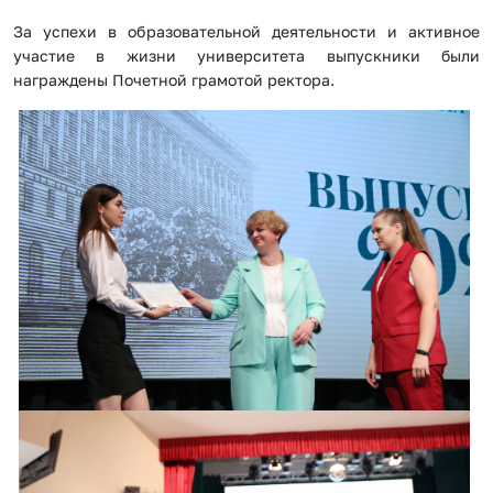
За успехи в образовательной деятельности и активное
участие в жизни университета выпускники были
награждены Почетной грамотой ректора.