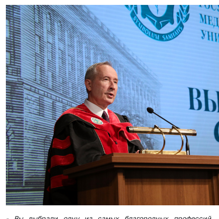
- Вы выбрали одну из самых благородных профессий.