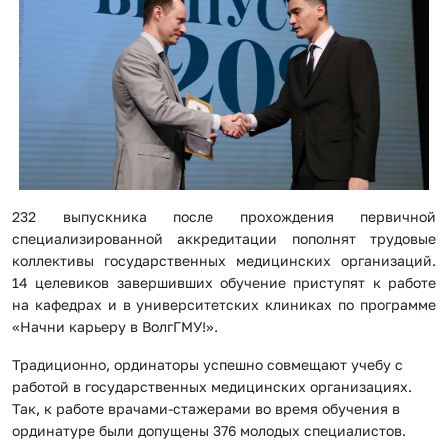
232 выпускника после прохождения первичной
специализированной аккредитации пополнят трудовые
коллективы государственных медицинских организаций.
14 целевиков завершивших обучение приступят к работе
на кафедрах и в университетских клиниках по программе
«Начни карьеру в ВолгГМУ!».
Традиционно, ординаторы успешно совмещают учебу с
работой в государственных медицинских организациях.
Так, к работе врачами-стажерами во время обучения в
ординатуре были допущены 376 молодых специалистов.