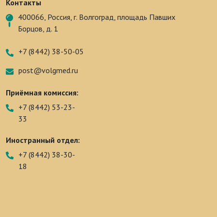
Контакты
400066, Россия, г. Волгоград, площадь Павших
Борцов, д. 1
+7 (8442) 38-50-05
post@volgmed.ru
Приёмная комиссия:
+7 (8442) 53-23-
33
Иностранный отдел:
+7 (8442) 38-30-
18