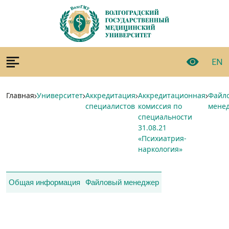
EN
Главная
Университет
Аккредитация
Аккредитационная
Файл
специалистов
комиссия по
мене
специальности
31.08.21
«Психиатрия-
наркология»
Общая информация
Файловый менеджер