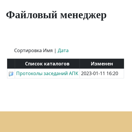
Файловый менеджер
Сортировка
Имя
|
Дата
Список каталогов
Изменен
Протоколы заседаний АПК
2023-01-11 16:20