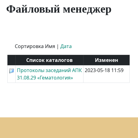
Файловый менеджер
Сортировка
Имя
|
Дата
Список каталогов
Изменен
Протоколы заседаний АПК
2023-05-18 11:59
31.08.29 «Гематология»