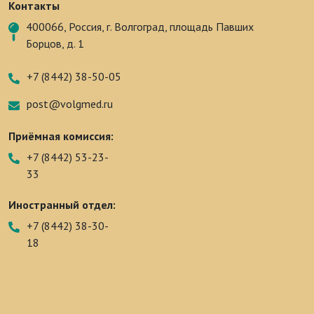
Контакты
400066, Россия, г. Волгоград, площадь Павших
Борцов, д. 1
+7 (8442) 38-50-05
post@volgmed.ru
Приёмная комиссия:
+7 (8442) 53-23-
33
Иностранный отдел:
+7 (8442) 38-30-
18