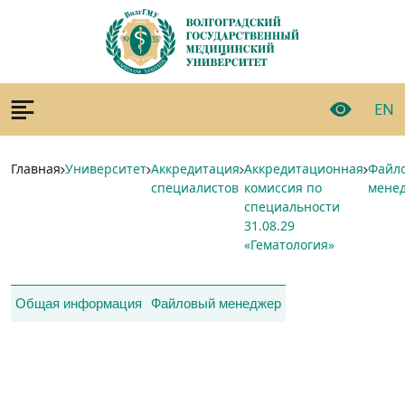
EN
Главная
Университет
Аккредитация
Аккредитационная
Файл
специалистов
комиссия по
мене
специальности
31.08.29
«Гематология»
Общая информация
Файловый менеджер