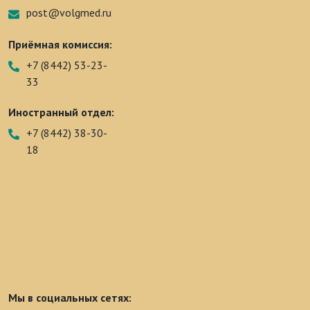
post@volgmed.ru
Приёмная комиссия:
+7 (8442) 53-23-
33
Иностранный отдел:
+7 (8442) 38-30-
18
Мы в социальных сетях: