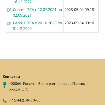
16.12.2022
Сессия ПСА с 12.07.2021 по
2023-05-04 09:18
02.09.2021
Сессия ПСА с 26.10.2020 по
2023-05-04 09:16
31.12.2020
Контакты
400066, Россия, г. Волгоград, площадь Павших
Борцов, д. 1
+7 (8442) 38-50-05