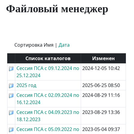
Файловый менеджер
Сортировка
Имя
|
Дата
Список каталогов
Изменен
Сессия ПСА с 09.12.2024 по
2024-12-05 10:42
25.12.2024
2025 год
2025-06-25 08:50
Сессия ПСА с 02.09.2024 по
2024-08-29 11:16
16.12.2024
Сессия ПСА с 04.09.2023 по
2023-08-29 13:36
18.12.2023
Сессия ПСА с 05.09.2022 по
2023-05-04 09:37