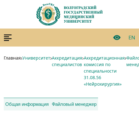
EN
Главная
Университет
Аккредитация
Аккредитационная
Файл
специалистов
комиссия по
мене
специальности
31.08.56
«Нейрохирургия»
Общая информация
Файловый менеджер